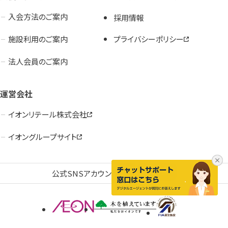
入会検討の方
会員の方
入会方法のご案内
採用情報
施設利用のご案内
プライバシーポリシー
公式SNSアカウント
法人会員のご案内
運営会社
イオンリテール株式会社
イオングループサイト
公式SNSアカウント