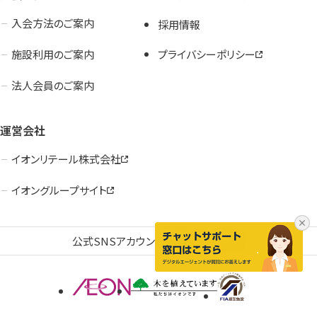
入会検討の方
会員の方
入会方法のご案内
採用情報
施設利用のご案内
プライバシーポリシー
公式SNSアカウント
法人会員のご案内
運営会社
イオンリテール株式会社
イオングループサイト
公式SNSアカウント