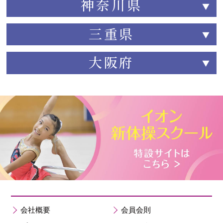
神奈川県
三重県
大阪府
会社概要
会員会則