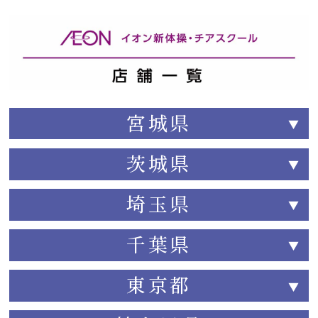
宮城県
茨城県
埼玉県
千葉県
東京都